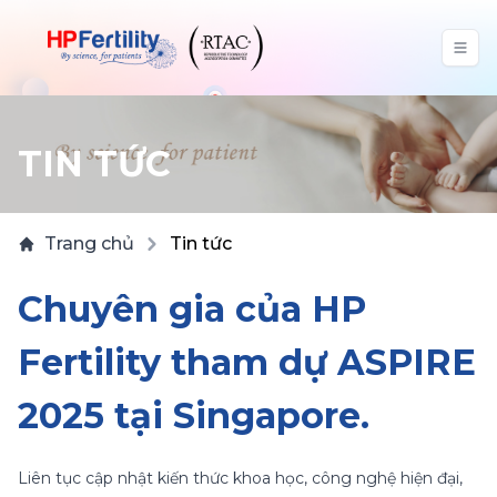
TIN TỨC
Trang chủ
Tin tức
Chuyên gia của HP
Fertility tham dự ASPIRE
2025 tại Singapore.
Liên tục cập nhật kiến thức khoa học, công nghệ hiện đại,