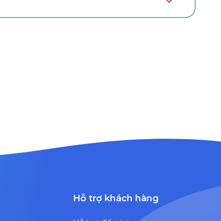
Hỗ trợ khách hàng