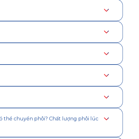
có thể chuyển phôi? Chất lượng phôi lúc