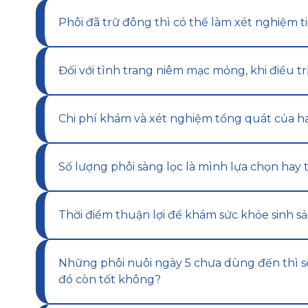
Phôi đã trữ đông thì có thể làm xét nghiệm 
Đối với tình trang niêm mạc mỏng, khi điều tr
Chi phí khám và xét nghiệm tổng quát của h
Số lượng phôi sàng lọc là mình lựa chọn hay
Thời điểm thuận lợi để khám sức khỏe sinh s
Những phôi nuôi ngày 5 chưa dùng đến thì sẽ
đó còn tốt không?